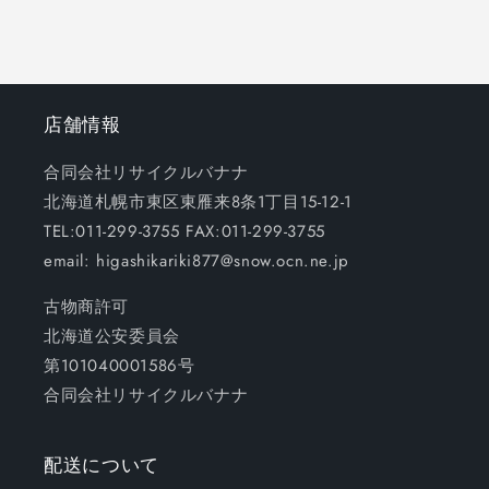
店舗情報
合同会社リサイクルバナナ
北海道札幌市東区東雁来8条1丁目15-12-1
TEL:011-299-3755 FAX:011-299-3755
email: higashikariki877@snow.ocn.ne.jp
古物商許可
北海道公安委員会
第101040001586号
合同会社リサイクルバナナ
配送について